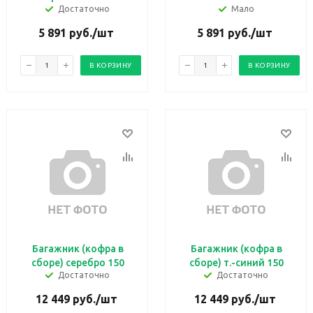
Достаточно
Мало
5 891
руб.
/шт
5 891
руб.
/шт
В КОРЗИНУ
В КОРЗИНУ
Багажник (кофра в
Багажник (кофра в
сборе) серебро 150
сборе) т.-синий 150
Достаточно
Достаточно
12 449
руб.
/шт
12 449
руб.
/шт