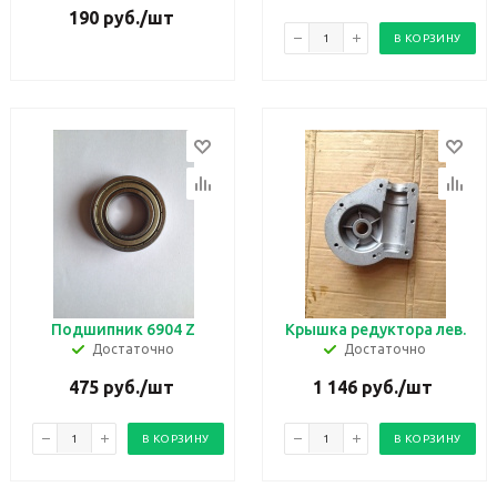
190
руб.
/шт
В КОРЗИНУ
Подшипник 6904 Z
Крышка редуктора лев.
Достаточно
Достаточно
475
руб.
/шт
1 146
руб.
/шт
В КОРЗИНУ
В КОРЗИНУ