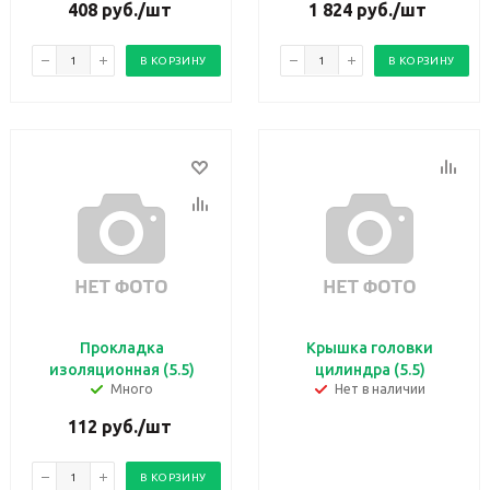
408
руб.
/шт
1 824
руб.
/шт
В КОРЗИНУ
В КОРЗИНУ
Прокладка
Крышка головки
изоляционная (5.5)
цилиндра (5.5)
Много
Нет в наличии
112
руб.
/шт
В КОРЗИНУ