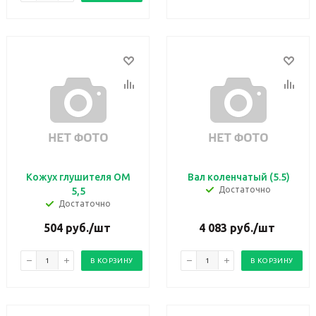
Кожух глушителя ОМ
Вал коленчатый (5.5)
Достаточно
5,5
Достаточно
504
руб.
/шт
4 083
руб.
/шт
В КОРЗИНУ
В КОРЗИНУ