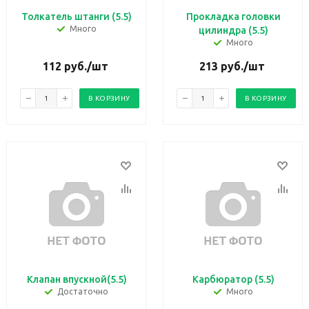
Толкатель штанги (5.5)
Прокладка головки
Много
цилиндра (5.5)
Много
112
руб.
/шт
213
руб.
/шт
В КОРЗИНУ
В КОРЗИНУ
Клапан впускной(5.5)
Карбюратор (5.5)
Достаточно
Много