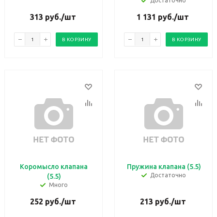
Достаточно
313
руб.
/шт
1 131
руб.
/шт
В КОРЗИНУ
В КОРЗИНУ
Коромысло клапана
Пружина клапана (5.5)
Достаточно
(5.5)
Много
252
руб.
/шт
213
руб.
/шт