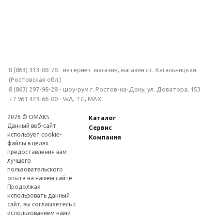
8 (863) 333-08-78 - интернет-магазин, магазин ст. Кагальницкая
(Ростовская обл.)
8 (863) 297-98-28 - шоу-рум г. Ростов-на-Дону, ул. Доватора, 153
+7 961 423-66-00 - WA, TG, MAX:
2026 © OMAKS
Каталог
Данный веб-сайт
Сервис
использует cookie-
Компания
файлы в целях
предоставления вам
лучшего
пользовательского
опыта на нашем сайте.
Продолжая
использовать данный
сайт, вы соглашаетесь с
использованием нами