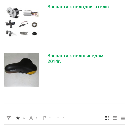
Запчасти к велодвигателю
Запчасти к велосипедам
2014г.