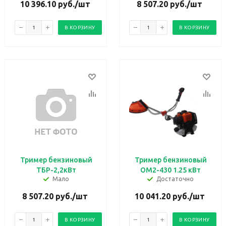
10 396.10
руб.
/шт
8 507.20
руб.
/шт
В КОРЗИНУ
В КОРЗИНУ
Тример бензиновый
Тример бензиновый
ТБР-2,2кВт
OM2-430 1.25 кВт
Мало
Достаточно
8 507.20
руб.
/шт
10 041.20
руб.
/шт
В КОРЗИНУ
В КОРЗИНУ