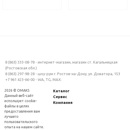
8 (863) 333-08-78 - интернет-магазин, магазин ст. Кагальницкая
(Ростовская обл.)
8 (863) 297-98-28 - шоу-рум г. Ростов-на-Дону, ул. Доватора, 153
+7 961 423-66-00 - WA, TG, MAX:
2026 © OMAKS
Каталог
Данный веб-сайт
Сервис
использует cookie-
Компания
файлы в целях
предоставления вам
лучшего
пользовательского
опыта на нашем сайте.