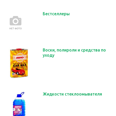
Бестселлеры
Воски, полироли и средства по
уходу
Жидкости стеклоомывателя