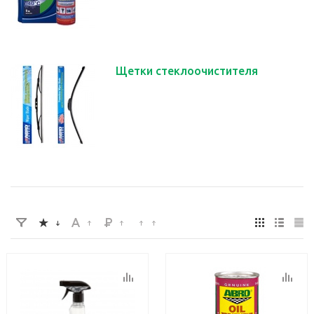
Щетки стеклоочистителя