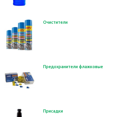
Очистители
Предохранители флажковые
Присадки