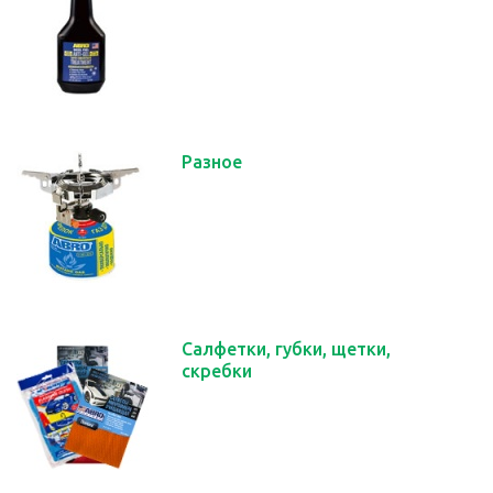
Разное
Салфетки, губки, щетки,
скребки