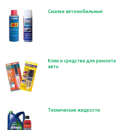
Смазки автомобильные
Клеи и средства для ремонта
авто
Технические жидкости