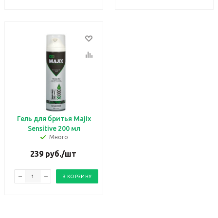
Гель для бритья Majix
Sensitive 200 мл
Много
239
руб.
/шт
В КОРЗИНУ