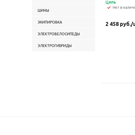
Цепь
Нет в налич
ШИНЫ
ЭКИПИРОВКА
2 458
руб.
/
ЭЛЕКТРОВЕЛОСИПЕДЫ
ЭЛЕКТРОГИБРИДЫ