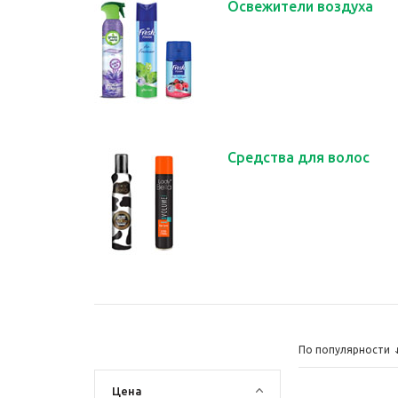
Освежители воздуха
Средства для волос
По популярности
Цена