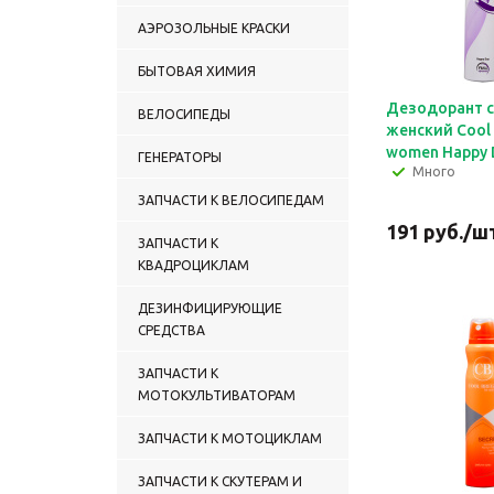
АЭРОЗОЛЬНЫЕ КРАСКИ
БЫТОВАЯ ХИМИЯ
Дезодорант 
ВЕЛОСИПЕДЫ
женский Cool
women Happy 
ГЕНЕРАТОРЫ
Много
ЗАПЧАСТИ К ВЕЛОСИПЕДАМ
191
руб.
/ш
ЗАПЧАСТИ К
КВАДРОЦИКЛАМ
ДЕЗИНФИЦИРУЮЩИЕ
СРЕДСТВА
ЗАПЧАСТИ К
МОТОКУЛЬТИВАТОРАМ
ЗАПЧАСТИ К МОТОЦИКЛАМ
ЗАПЧАСТИ К СКУТЕРАМ И