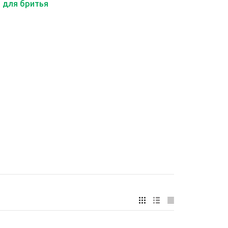
 для бритья